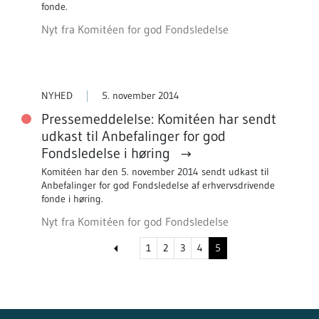
fonde.
Nyt fra Komitéen for god Fondsledelse
NYHED
5. november 2014
Pressemeddelelse: Komitéen har sendt
udkast til Anbefalinger for god
Fondsledelse i høring
Komitéen har den 5. november 2014 sendt udkast til
Anbefalinger for god Fondsledelse af erhvervsdrivende
fonde i høring.
Nyt fra Komitéen for god Fondsledelse
1
2
3
4
5