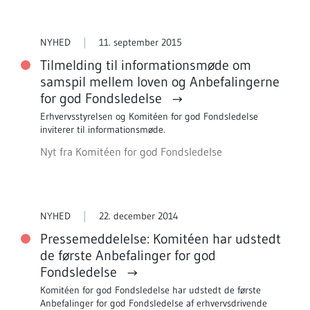
NYHED
11. september 2015
Tilmelding til informationsmøde om
samspil mellem loven og Anbefalingerne
for god Fondsledelse
Erhvervsstyrelsen og Komitéen for god Fondsledelse
inviterer til informationsmøde.
Nyt fra Komitéen for god Fondsledelse
NYHED
22. december 2014
Pressemeddelelse: Komitéen har udstedt
de første Anbefalinger for god
Fondsledelse
Komitéen for god Fondsledelse har udstedt de første
Anbefalinger for god Fondsledelse af erhvervsdrivende