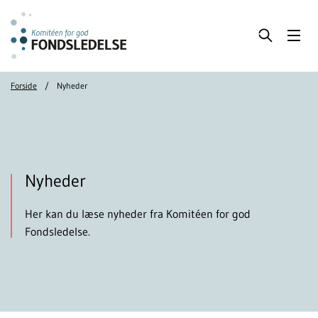
Forside
Nyheder
Nyheder
Her kan du læse nyheder fra Komitéen for god
Fondsledelse.