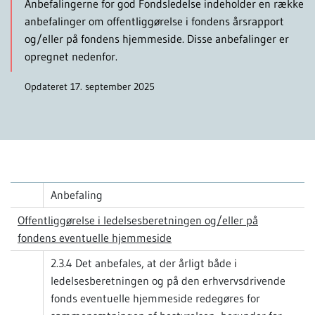
Anbefalingerne for god Fondsledelse indeholder en række
anbefalinger om offentliggørelse i fondens årsrapport
og/eller på fondens hjemmeside. Disse anbefalinger er
opregnet nedenfor.
Opdateret 17. september 2025
Anbefaling
Offentliggørelse i ledelsesberetningen og/eller på
fondens eventuelle hjemmeside
2.3.4 Det anbefales, at der årligt både i
ledelsesberetningen og på den erhvervsdrivende
fonds eventuelle hjemmeside redegøres for