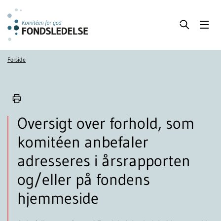
Forside
Oversigt over forhold, som
komitéen anbefaler
adresseres i årsrapporten
og/eller på fondens
hjemmeside