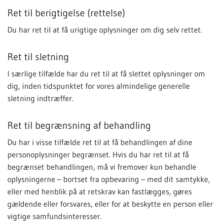
Ret til berigtigelse (rettelse)
Du har ret til at få urigtige oplysninger om dig selv rettet.
Ret til sletning
I særlige tilfælde har du ret til at få slettet oplysninger om
dig, inden tidspunktet for vores almindelige generelle
sletning indtræffer.
Ret til begrænsning af behandling
Du har i visse tilfælde ret til at få behandlingen af dine
personoplysninger begrænset. Hvis du har ret til at få
begrænset behandlingen, må vi fremover kun behandle
oplysningerne – bortset fra opbevaring – med dit samtykke,
eller med henblik på at retskrav kan fastlægges, gøres
gældende eller forsvares, eller for at beskytte en person eller
vigtige samfundsinteresser.