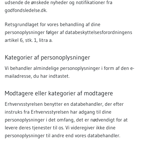
udsende de ønskede nyheder og notifikationer fra
godfondsledelse.dk.
Retsgrundlaget for vores behandling af dine
personoplysninger følger af databeskyttelsesforordningens
artikel 6, stk. 1, litra a.
Kategorier af personoplysninger
Vi behandler almindelige personoplysninger i form af den e-
mailadresse, du har indtastet.
Modtagere eller kategorier af modtagere
Erhvervsstyrelsen benytter en databehandler, der efter
instruks fra Erhvervsstyrelsen har adgang til dine
personoplysninger i det omfang, det er nødvendigt for at
levere deres tjenester til os. Vi videregiver ikke dine
personoplysninger til andre end vores databehandler.