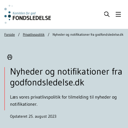
Forside
Privatlivspolitik
Nyheder og notifikationer fra godfondsledelse.dk
Nyheder og notifikationer fra
godfondsledelse.dk
Læs vores privatlivspolitik for tilmelding til nyheder og
notifikationer.
Opdateret 25. august 2023