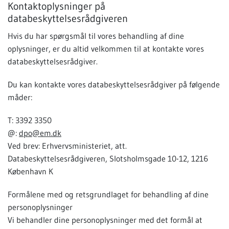
Kontaktoplysninger på
databeskyttelsesrådgiveren
Hvis du har spørgsmål til vores behandling af dine
oplysninger, er du altid velkommen til at kontakte vores
databeskyttelsesrådgiver.
Du kan kontakte vores databeskyttelsesrådgiver på følgende
måder:
T: 3392 3350
@:
dpo@em.dk
Ved brev: Erhvervsministeriet, att.
Databeskyttelsesrådgiveren, Slotsholmsgade 10-12, 1216
København K
Formålene med og retsgrundlaget for behandling af dine
personoplysninger
Vi behandler dine personoplysninger med det formål at