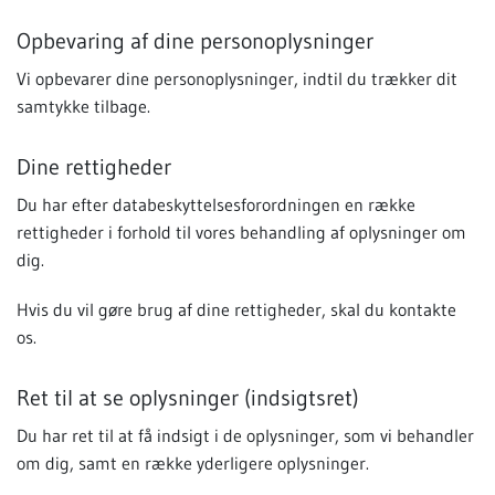
Opbevaring af dine personoplysninger
Vi opbevarer dine personoplysninger, indtil du trækker dit
samtykke tilbage.
Dine rettigheder
Du har efter databeskyttelsesforordningen en række
rettigheder i forhold til vores behandling af oplysninger om
dig.
Hvis du vil gøre brug af dine rettigheder, skal du kontakte
os.
Ret til at se oplysninger (indsigtsret)
Du har ret til at få indsigt i de oplysninger, som vi behandler
om dig, samt en række yderligere oplysninger.