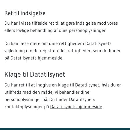
Ret til indsigelse
Du har i visse tilfælde ret til at gøre indsigelse mod vores
ellers lovlige behandling af dine personoplysninger.
Du kan læse mere om dine rettigheder i Datatilsynets
vejledning om de registreredes rettigheder, som du finder
på Datatilsynets hjemmeside.
Klage til Datatilsynet
Du har ret til at indgive en klage til Datatilsynet, hvis du er
utilfreds med den måde, vi behandler dine
personoplysninger på. Du finder Datatilsynets
kontaktoplysninger på
Datatilsynets hjemmeside
.